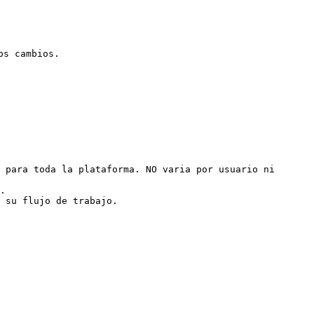
s cambios.

 para toda la plataforma. NO varia por usuario ni 
.
