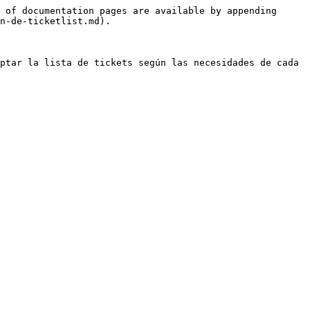
 of documentation pages are available by appending 
n-de-ticketlist.md).

ptar la lista de tickets según las necesidades de cada 