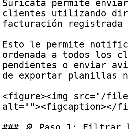
Suricata permite enviar
clientes utilizando dir
facturación registrada 
Esto le permite notific
ordenada a todos los cl
pendientes o enviar avi
de exportar planillas n
<figure><img src="/file
alt=""><figcaption></fi
### 🔎 Paso 1: Filtrar 