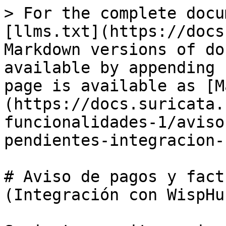
> For the complete docu
[llms.txt](https://docs
Markdown versions of do
available by appending 
page is available as [M
(https://docs.suricata.
funcionalidades-1/aviso
pendientes-integracion-
# Aviso de pagos y fact
(Integración con WispHub