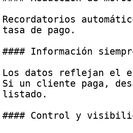
Recordatorios automátic
tasa de pago.

#### Información siempr
Los datos reflejan el e
Si un cliente paga, des
listado.

#### Control y visibilid