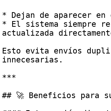
* Dejan de aparecer en 
* El sistema siempre re
actualizada directament
Esto evita envíos dupli
innecesarias.

***

## 🚀 Beneficios para su