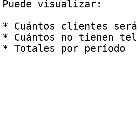
Puede visualizar:

* Cuántos clientes será
* Cuántos no tienen tel