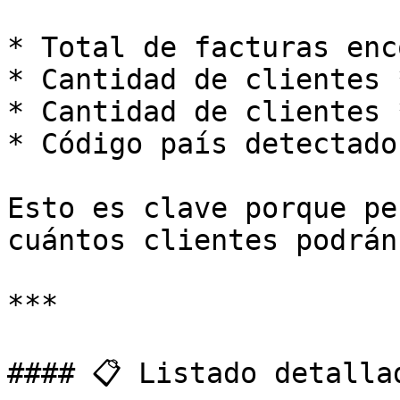
* Total de facturas enc
* Cantidad de clientes 
* Cantidad de clientes 
* Código país detectado
Esto es clave porque pe
cuántos clientes podrán
***

#### 📋 Listado detallad