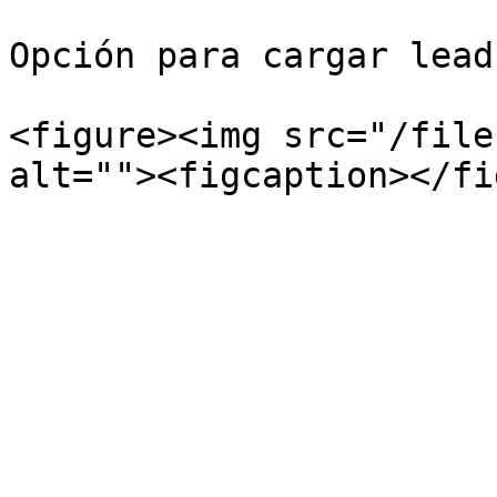
Opción para cargar lead
<figure><img src="/file