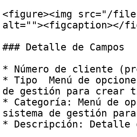
<figure><img src="/file
alt=""><figcaption></fi
### Detalle de Campos

* Número de cliente (pr
* Tipo  Menú de opcione
de gestión para crear t
* Categoría: Menú de op
sistema de gestión para
* Descripción: Detalle 